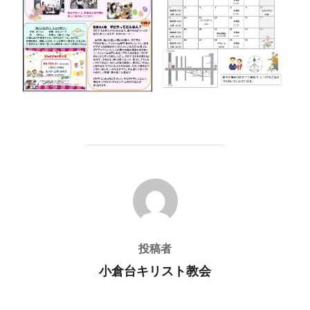
投稿者
投稿者
小倉台キリスト教会