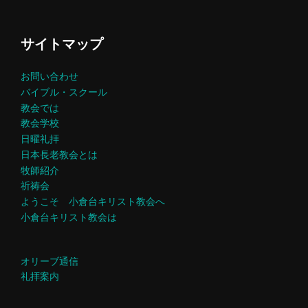
サイトマップ
お問い合わせ
バイブル・スクール
教会では
教会学校
日曜礼拝
日本長老教会とは
牧師紹介
祈祷会
ようこそ 小倉台キリスト教会へ
小倉台キリスト教会は
オリーブ通信
礼拝案内