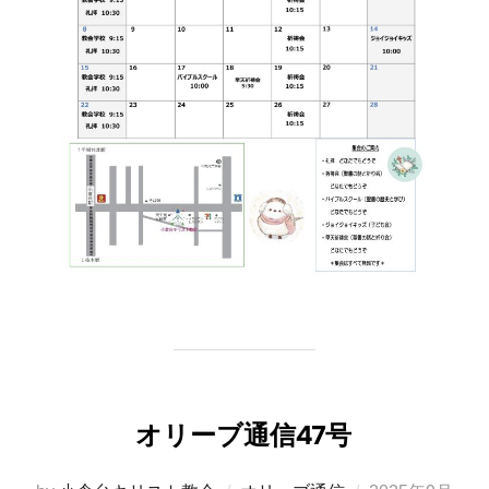
オリーブ通信47号