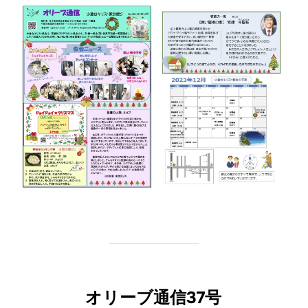
オリーブ通信37号